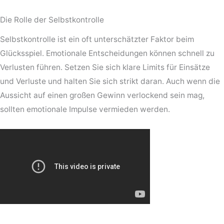
Die Rolle der Selbstkontrolle
Selbstkontrolle ist ein oft unterschätzter Faktor beim
Glücksspiel. Emotionale Entscheidungen können schnell zu
Verlusten führen. Setzen Sie sich klare Limits für Einsätze
und Verluste und halten Sie sich strikt daran. Auch wenn die
Aussicht auf einen großen Gewinn verlockend sein mag,
sollten emotionale Impulse vermieden werden.