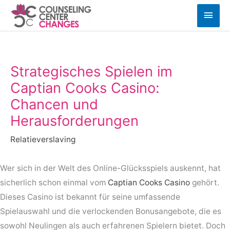
Ga
Hoof
naar
de
inhoud
Strategisches Spielen im
Captian Cooks Casino:
Chancen und
Herausforderungen
Relatieverslaving
Wer sich in der Welt des Online-Glücksspiels auskennt, hat
sicherlich schon einmal vom
Captian Cooks Casino
gehört.
Dieses Casino ist bekannt für seine umfassende
Spielauswahl und die verlockenden Bonusangebote, die es
sowohl Neulingen als auch erfahrenen Spielern bietet. Doch