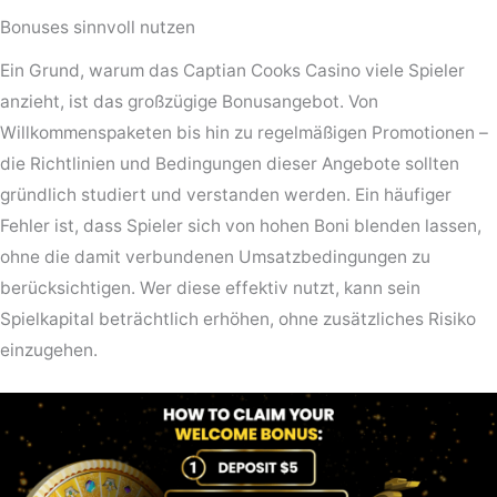
Bonuses sinnvoll nutzen
Ein Grund, warum das Captian Cooks Casino viele Spieler
anzieht, ist das großzügige Bonusangebot. Von
Willkommenspaketen bis hin zu regelmäßigen Promotionen –
die Richtlinien und Bedingungen dieser Angebote sollten
gründlich studiert und verstanden werden. Ein häufiger
Fehler ist, dass Spieler sich von hohen Boni blenden lassen,
ohne die damit verbundenen Umsatzbedingungen zu
berücksichtigen. Wer diese effektiv nutzt, kann sein
Spielkapital beträchtlich erhöhen, ohne zusätzliches Risiko
einzugehen.