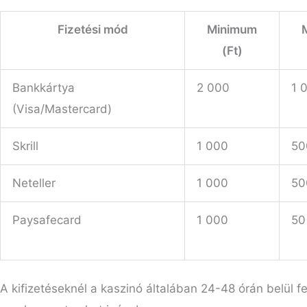
Fizetési mód
Minimum
(Ft)
Bankkártya
2 000
1 
(Visa/Mastercard)
Skrill
1 000
50
Neteller
1 000
50
Paysafecard
1 000
50
A kifizetéseknél a kaszinó általában 24-48 órán belül f