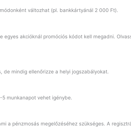
i módonként változhat (pl. bankkártyánál 2 000 Ft).
de egyes akcióknál promóciós kódot kell megadni. Olvas
de mindig ellenőrizze a helyi jogszabályokat.
 1-5 munkanapot vehet igénybe.
 ami a pénzmosás megelőzéséhez szükséges. A regisztr