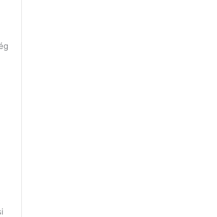
ség
i