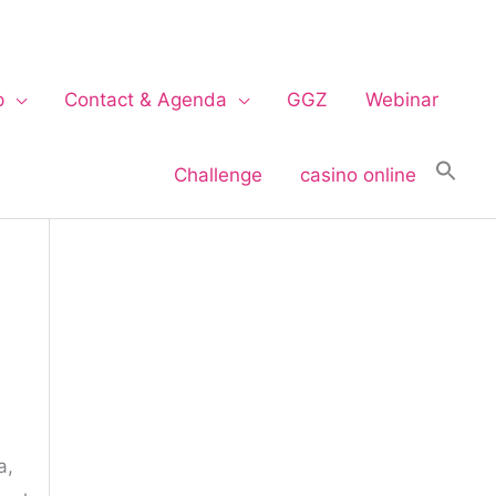
p
Contact & Agenda
GGZ
Webinar
Challenge
casino online
a,