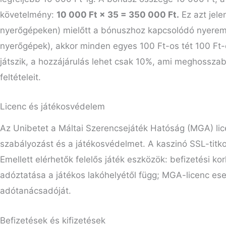
követelmény:
10 000 Ft × 35 = 350 000 Ft.
Ez azt jele
nyerőgépeken) mielőtt a bónuszhoz kapcsolódó nyeremény
nyerőgépek), akkor minden egyes 100 Ft-os tét 100 Ft-
játszik, a hozzájárulás lehet csak 10%, ami meghosszab
feltételeit.
Licenc és játékosvédelem
Az Unibetet a Máltai Szerencsejáték Hatóság (MGA) lice
szabályozást és a játékosvédelmet. A kaszinó SSL-titk
Emellett elérhetők felelős játék eszközök: befizetési ko
adóztatása a játékos lakóhelyétől függ; MGA-licenc ese
adótanácsadóját.
Befizetések és kifizetések