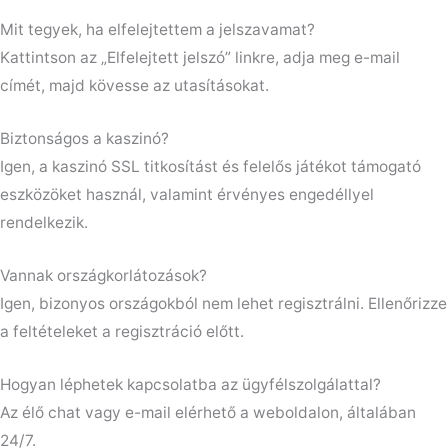
Mit tegyek, ha elfelejtettem a jelszavamat?
Kattintson az „Elfelejtett jelszó” linkre, adja meg e-mail
címét, majd kövesse az utasításokat.
Biztonságos a kaszinó?
Igen, a kaszinó SSL titkosítást és felelős játékot támogató
eszközöket használ, valamint érvényes engedéllyel
rendelkezik.
Vannak országkorlátozások?
Igen, bizonyos országokból nem lehet regisztrálni. Ellenőrizze
a feltételeket a regisztráció előtt.
Hogyan léphetek kapcsolatba az ügyfélszolgálattal?
Az élő chat vagy e-mail elérhető a weboldalon, általában
24/7.