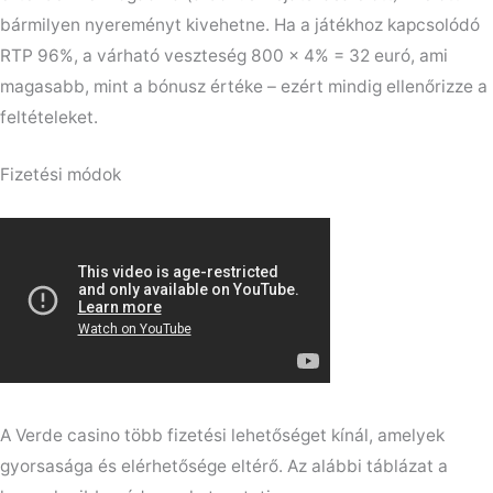
bármilyen nyereményt kivehetne. Ha a játékhoz kapcsolódó
RTP 96%, a várható veszteség 800 × 4% = 32 euró, ami
magasabb, mint a bónusz értéke – ezért mindig ellenőrizze a
feltételeket.
Fizetési módok
A Verde casino több fizetési lehetőséget kínál, amelyek
gyorsasága és elérhetősége eltérő. Az alábbi táblázat a