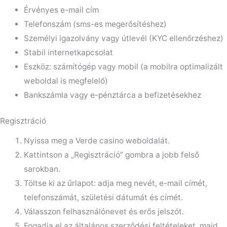
Érvényes e-mail cím
Telefonszám (sms-es megerősítéshez)
Személyi igazolvány vagy útlevél (KYC ellenőrzéshez)
Stabil internetkapcsolat
Eszköz: számítógép vagy mobil (a mobilra optimalizált
weboldal is megfelelő)
Bankszámla vagy e-pénztárca a befizetésekhez
Regisztráció
Nyissa meg a Verde casino weboldalát.
Kattintson a „Regisztráció” gombra a jobb felső
sarokban.
Töltse ki az űrlapot: adja meg nevét, e-mail címét,
telefonszámát, születési dátumát és címét.
Válasszon felhasználónevet és erős jelszót.
Fogadja el az általános szerződési feltételeket, majd