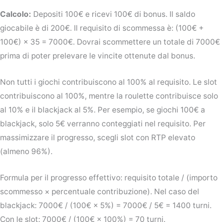
Calcolo:
Depositi 100€ e ricevi 100€ di bonus. Il saldo
giocabile è di 200€. Il requisito di scommessa è: (100€ +
100€) × 35 = 7000€. Dovrai scommettere un totale di 7000€
prima di poter prelevare le vincite ottenute dal bonus.
Non tutti i giochi contribuiscono al 100% al requisito. Le slot
contribuiscono al 100%, mentre la roulette contribuisce solo
al 10% e il blackjack al 5%. Per esempio, se giochi 100€ a
blackjack, solo 5€ verranno conteggiati nel requisito. Per
massimizzare il progresso, scegli slot con RTP elevato
(almeno 96%).
Formula per il progresso effettivo: requisito totale / (importo
scommesso × percentuale contribuzione). Nel caso del
blackjack: 7000€ / (100€ × 5%) = 7000€ / 5€ = 1400 turni.
Con le slot: 7000€ / (100€ × 100%) = 70 turni.