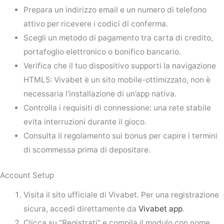
Prepara un indirizzo email e un numero di telefono
attivo per ricevere i codici di conferma.
Scegli un metodo di pagamento tra carta di credito,
portafoglio elettronico o bonifico bancario.
Verifica che il tuo dispositivo supporti la navigazione
HTML5: Vivabet è un sito mobile-ottimizzato, non è
necessaria l’installazione di un’app nativa.
Controlla i requisiti di connessione: una rete stabile
evita interruzioni durante il gioco.
Consulta il regolamento sui bonus per capire i termini
di scommessa prima di depositare.
Account Setup
Visita il sito ufficiale di Vivabet. Per una registrazione
sicura, accedi direttamente da
Vivabet app
.
Clicca su “Registrati” e compila il modulo con nome,