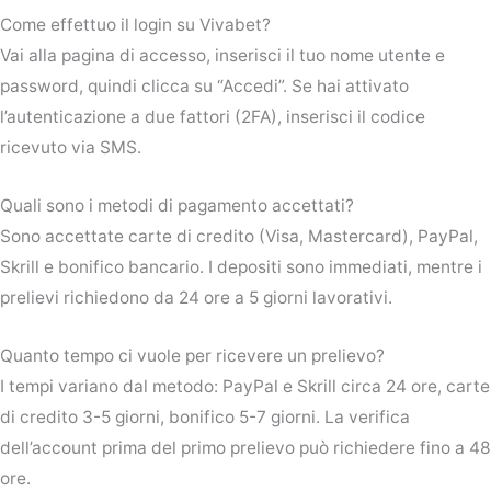
Come effettuo il login su Vivabet?
Vai alla pagina di accesso, inserisci il tuo nome utente e
password, quindi clicca su “Accedi”. Se hai attivato
l’autenticazione a due fattori (2FA), inserisci il codice
ricevuto via SMS.
Quali sono i metodi di pagamento accettati?
Sono accettate carte di credito (Visa, Mastercard), PayPal,
Skrill e bonifico bancario. I depositi sono immediati, mentre i
prelievi richiedono da 24 ore a 5 giorni lavorativi.
Quanto tempo ci vuole per ricevere un prelievo?
I tempi variano dal metodo: PayPal e Skrill circa 24 ore, carte
di credito 3-5 giorni, bonifico 5-7 giorni. La verifica
dell’account prima del primo prelievo può richiedere fino a 48
ore.