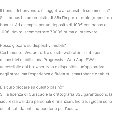
Il bonus di benvenuto è soggetto a requisiti di scommessa?
Sì, il bonus ha un requisito di 35x l’importo totale (deposito +
bonus). Ad esempio, per un deposito di 100€ con bonus di
100€, dovrai scommettere 7000€ prima di prelevare.
Posso giocare su dispositivi mobili?
Certamente. Vivabet offre un sito web ottimizzato per
dispositivi mobili e una Progressive Web App (PWA)
accessibile dal browser. Non è disponibile un’app nativa
negli store, ma l’esperienza è fluida su smartphone e tablet.
È sicuro giocare su questo casinò?
Sì, la licenza di Curaçao e la crittografia SSL garantiscono la
sicurezza dei dati personali e finanziari. Inoltre, i giochi sono
certificati da enti indipendenti per l’equità.