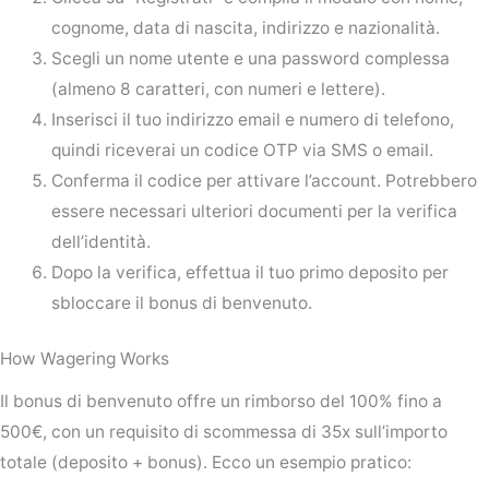
cognome, data di nascita, indirizzo e nazionalità.
Scegli un nome utente e una password complessa
(almeno 8 caratteri, con numeri e lettere).
Inserisci il tuo indirizzo email e numero di telefono,
quindi riceverai un codice OTP via SMS o email.
Conferma il codice per attivare l’account. Potrebbero
essere necessari ulteriori documenti per la verifica
dell’identità.
Dopo la verifica, effettua il tuo primo deposito per
sbloccare il bonus di benvenuto.
How Wagering Works
Il bonus di benvenuto offre un rimborso del 100% fino a
500€, con un requisito di scommessa di 35x sull’importo
totale (deposito + bonus). Ecco un esempio pratico: