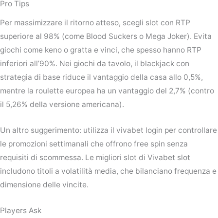
Pro Tips
Per massimizzare il ritorno atteso, scegli slot con RTP
superiore al 98% (come Blood Suckers o Mega Joker). Evita
giochi come keno o gratta e vinci, che spesso hanno RTP
inferiori all’90%. Nei giochi da tavolo, il blackjack con
strategia di base riduce il vantaggio della casa allo 0,5%,
mentre la roulette europea ha un vantaggio del 2,7% (contro
il 5,26% della versione americana).
Un altro suggerimento: utilizza il vivabet login per controllare
le promozioni settimanali che offrono free spin senza
requisiti di scommessa. Le migliori slot di Vivabet slot
includono titoli a volatilità media, che bilanciano frequenza e
dimensione delle vincite.
Players Ask