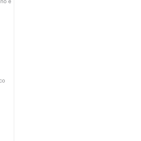
ino e
ico