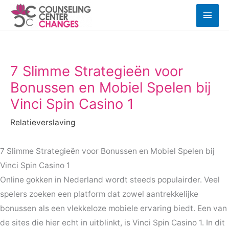
Ga
Hoof
naar
de
inhoud
7 Slimme Strategieën voor
Bonussen en Mobiel Spelen bij
Vinci Spin Casino 1
Relatieverslaving
7 Slimme Strategieën voor Bonussen en Mobiel Spelen bij
Vinci Spin Casino 1
Online gokken in Nederland wordt steeds populairder. Veel
spelers zoeken een platform dat zowel aantrekkelijke
bonussen als een vlekkeloze mobiele ervaring biedt. Een van
de sites die hier echt in uitblinkt, is Vinci Spin Casino 1. In dit