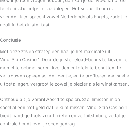
Mocht je toch vragen hebben, dan kun je de live‑chat of de
telefonische help‑lijn raadplegen. Het supportteam is
vriendelijk en spreekt zowel Nederlands als Engels, zodat je
nooit in het duister tast.
Conclusie
Met deze zeven strategieën haal je het maximale uit
Vinci Spin Casino 1. Door de juiste reload‑bonus te kiezen, je
mobiel te optimaliseren, live‑dealer tafels te benutten, te
vertrouwen op een solide licentie, en te profiteren van snelle
uitbetalingen, vergroot je zowel je plezier als je winstkansen.
Onthoud altijd verantwoord te spelen. Stel limieten in en
speel alleen met geld dat je kunt missen. Vinci Spin Casino 1
biedt handige tools voor limieten en zelfuitsluiting, zodat je
controle houdt over je speelgedrag.