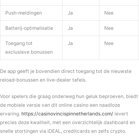
Push‑meldingen
Ja
Nee
Batterij‑optimalisatie
Ja
Nee
Toegang tot
Ja
Nee
exclusieve bonussen
De app geeft je bovendien direct toegang tot de nieuwste
reload‑bonussen en live‑dealer tafels.
Voor spelers die graag onderweg hun geluk beproeven, biedt
de mobiele versie van dit online casino een naadloze
ervaring.
https://casinovincispinnetherlands.com/
levert
precies deze kwaliteit, met een overzichtelijk dashboard en
snelle stortingen via iDEAL, creditcards en zelfs crypto.