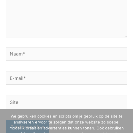
Naam*
E-
mail*
Site
We gebruiken cookies en scripts om je gebruik op de site te
analyseren ervoor te zorgen dat onze website zo soepel
mogelijk draait en advertenties kunnen tonen. Ook gebruiken