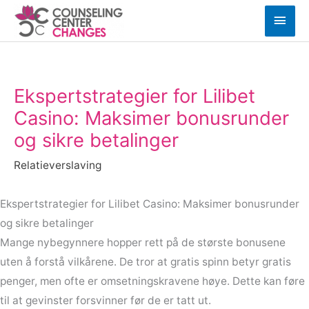
Ga
Hoof
naar
de
inhoud
Ekspertstrategier for Lilibet
Casino: Maksimer bonusrunder
og sikre betalinger
Relatieverslaving
Ekspertstrategier for Lilibet Casino: Maksimer bonusrunder
og sikre betalinger
Mange nybegynnere hopper rett på de største bonusene
uten å forstå vilkårene. De tror at gratis spinn betyr gratis
penger, men ofte er omsetningskravene høye. Dette kan føre
til at gevinster forsvinner før de er tatt ut.