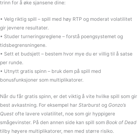
trinn for å øke sjansene dine:
• Velg riktig spill – spill med høy RTP og moderat volatilitet
gir jevnere resultater.
• Studer turneringsreglene – forstå poengsystemet og
tidsbegrensningene.
• Sett et budsjett – bestem hvor mye du er villig til å satse
per runde.
• Utnytt gratis spinn – bruk dem på spill med
bonusfunksjoner som multiplikatorer.
Når du får gratis spinn, er det viktig å vite hvilke spill som gir
best avkastning. For eksempel har
Starburst
og
Gonzo’s
Quest
ofte lavere volatilitet, noe som gir hyppigere
smågevinster. På den annen side kan spill som
Book of Dead
tilby høyere multiplikatorer, men med større risiko.