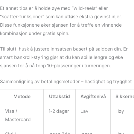
Et annet tips er å holde øye med “wild‑reels” eller
“scatter‑funksjoner” som kan utløse ekstra gevinstlinjer.
Disse funksjonene øker sjansen for å treffe en vinnende
kombinasjon under gratis spinn.
Til slutt, husk å justere innsatsen basert på saldoen din. En
smart bankroll‑styring gjør at du kan spille lengre og øke
sjansen for å nå topp 10‑plasseringer i turneringen.
Sammenligning av betalingsmetoder – hastighet og trygghet
Metode
Uttakstid
Avgiftsnivå
Sikkerh
Visa /
1‑2 dager
Lav
Høy
Mastercard