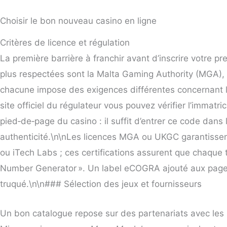
Choisir le bon nouveau casino en ligne
Critères de licence et régulation
La première barrière à franchir avant d’inscrire votre pr
plus respectées sont la Malta Gaming Authority (MGA)
chacune impose des exigences différentes concernant la 
site officiel du régulateur vous pouvez vérifier l’immatr
pied‑de‑page du casino : il suffit d’entrer ce code dan
authenticité.\n\nLes licences MGA ou UKGC garantiss
ou iTech Labs ; ces certifications assurent que chaque t
Number Generator ». Un label eCOGRA ajouté aux pages 
truqué.\n\n### Sélection des jeux et fournisseurs
Un bon catalogue repose sur des partenariats avec les 