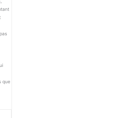
,
utant
t
e
 pas
ui
s que