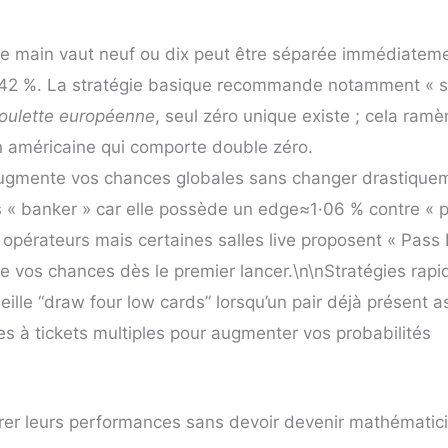
tre main vaut neuf ou dix peut être séparée immédiatem
0·42 %. La stratégie basique recommande notamment « 
roulette européenne
, seul zéro unique existe ; cela ram
n américaine qui comporte double zéro.
s augmente vos chances globales sans changer drastique
rs « banker » car elle possède un edge≈1·06 % contre « p
 opérateurs mais certaines salles live proposent « Pass 
e vos chances dès le premier lancer.\n\nStratégies rapi
ille “draw four low cards” lorsqu’un pair déjà présent a
ies à tickets multiples pour augmenter vos probabilités
rer leurs performances sans devoir devenir mathématic