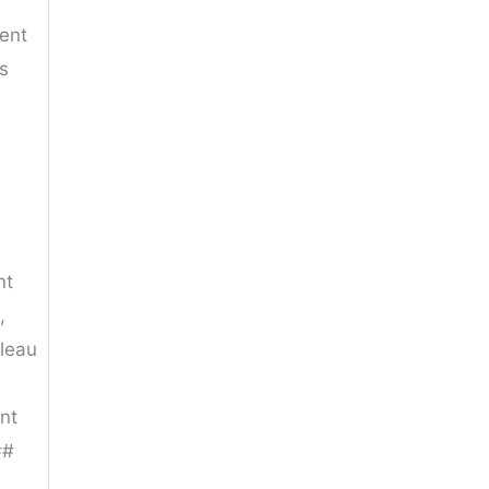
ent
s
nt
,
bleau
nt
##