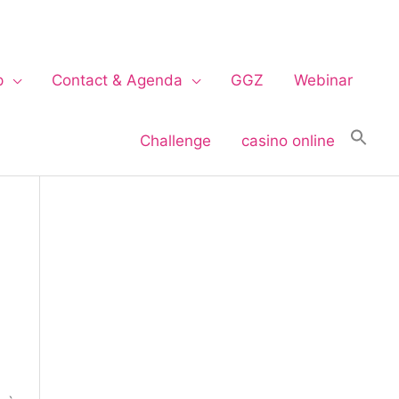
p
Contact & Agenda
GGZ
Webinar
Challenge
casino online