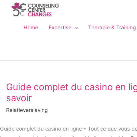
Ga
naar
de
Home
Expertise
Therapie & Training
inhoud
Guide complet du casino en li
savoir
Relatieverslaving
Guide complet du casino en ligne – Tout ce que vous d