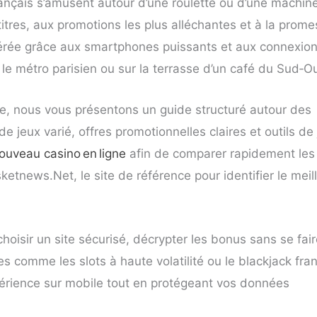
rançais s’amusent autour d’une roulette ou d’une machin
itres, aux promotions les plus alléchantes et à la prom
élérée grâce aux smartphones puissants et aux connexio
le métro parisien ou sur la terrasse d’un café du Sud‑O
se, nous vous présentons un guide structuré autour des
de jeux varié, offres promotionnelles claires et outils de
ouveau casino en ligne
afin de comparer rapidement les
tnews.Net, le site de référence pour identifier le meil
oisir un site sécurisé, décrypter les bonus sans se fair
es comme les slots à haute volatilité ou le blackjack fran
xpérience sur mobile tout en protégeant vos données