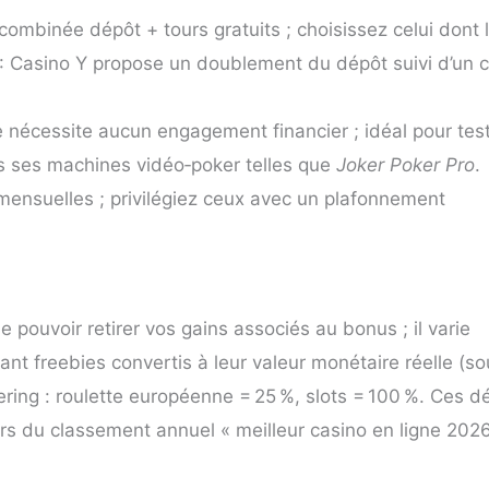
mbinée dépôt + tours gratuits ; choisissez celui dont 
 : Casino Y propose un doublement du dépôt suivi d’un 
e nécessite aucun engagement financier ; idéal pour tes
ns ses machines vidéo‑poker telles que
Joker Poker Pro
.
ensuelles ; privilégiez ceux avec un plafonnement
ouvoir retirer vos gains associés au bonus ; il varie
nt freebies convertis à leur valeur monétaire réelle (s
ering : roulette européenne = 25 %, slots = 100 %. Ces dé
s du classement annuel « meilleur casino en ligne 2026