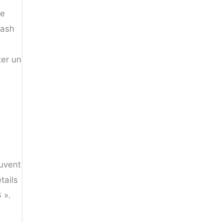
le
cash
ter un
ouvent
tails
 ».