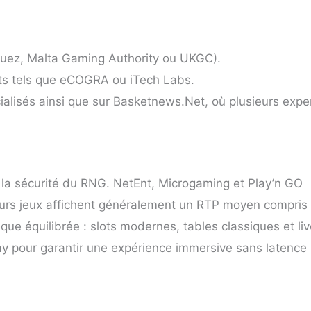
njuez, Malta Gaming Authority ou UKGC).
ts tels que eCOGRA ou iTech Labs.
cialisés ainsi que sur Basketnews.Net, où plusieurs expe
et la sécurité du RNG. NetEnt, Microgaming et Play’n GO
 leurs jeux affichent généralement un RTP moyen compris
ue équilibrée : slots modernes, tables classiques et liv
ay pour garantir une expérience immersive sans latence