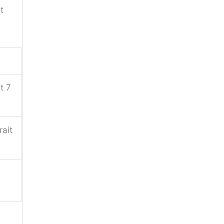
t
t 7
ait