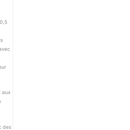
0,5
is
 avec
eur
 aux
n
c des