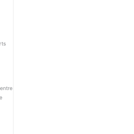
rts
 entre
e