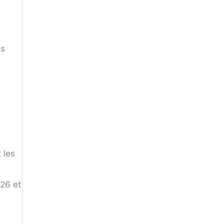
es
 les
e
026 et