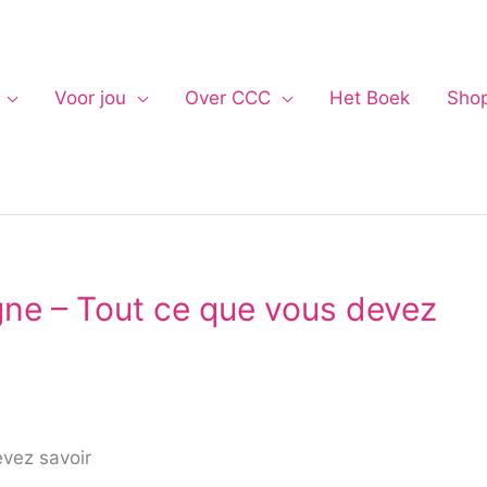
Voor jou
Over CCC
Het Boek
Sho
gne – Tout ce que vous devez
evez savoir