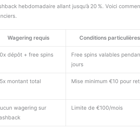
cashback hebdomadaire allant jusqu’à 20 %. Voici commen
nciers.
Wagering requis
Conditions particulières
0x dépôt + free spins
Free spins valables pendan
jours
5x montant total
Mise minimum €10 pour retr
ucun wagering sur
Limite de €100/mois
ashback