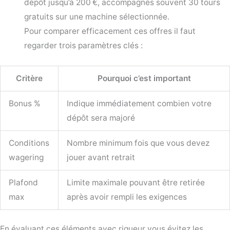
dépôt jusqu’à 200 €, accompagnés souvent 30 tours
gratuits sur une machine sélectionnée.
Pour comparer efficacement ces offres il faut
regarder trois paramètres clés :
Critère
Pourquoi c’est important
Bonus %
Indique immédiatement combien votre
dépôt sera majoré
Conditions
Nombre minimum fois que vous devez
wagering
jouer avant retrait
Plafond
Limite maximale pouvant être retirée
max
après avoir rempli les exigences
En évaluant ces éléments avec rigueur vous évitez les