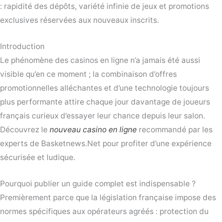
: rapidité des dépôts, variété infinie de jeux et promotions
exclusives réservées aux nouveaux inscrits.
Introduction
Le phénomène des casinos en ligne n’a jamais été aussi
visible qu’en ce moment ; la combinaison d’offres
promotionnelles alléchantes et d’une technologie toujours
plus performante attire chaque jour davantage de joueurs
français curieux d’essayer leur chance depuis leur salon.
Découvrez le
nouveau casino en ligne
recommandé par les
experts de Basketnews.Net pour profiter d’une expérience
sécurisée et ludique.
Pourquoi publier un guide complet est indispensable ?
Premièrement parce que la législation française impose des
normes spécifiques aux opérateurs agréés : protection du