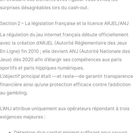
surprises désagréables lors du cash‑out.
Section 2 – La législation française et la licence ARJEL/ANJ
La régulation du jeu internet français débute officiellement
avec la création d’ARJEL (Autorité Réglementaire des Jeux
En Ligne) fin 2010 ; elle devient ANJ (Autorité Nationale des
Jeux) dès 2020 afin d’élargir ses compétences aux paris
sportifs et paris hippiques numériques.
L’objectif principal était —et reste—de garantir transparence
financière ainsi qu’une protection efficace contre l’addiction
au gambling.
L’ANJ attribue uniquement aux opérateurs répondant à trois
exigences majeures :
Détention d’un capital minimal suffisant pour couvrir