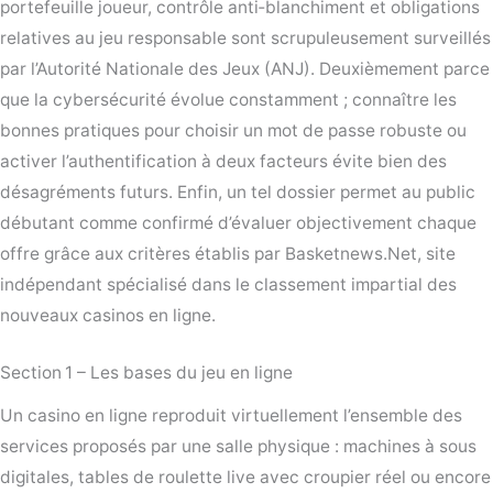
portefeuille joueur, contrôle anti‑blanchiment et obligations
relatives au jeu responsable sont scrupuleusement surveillés
par l’Autorité Nationale des Jeux (ANJ). Deuxièmement parce
que la cybersécurité évolue constamment ; connaître les
bonnes pratiques pour choisir un mot de passe robuste ou
activer l’authentification à deux facteurs évite bien des
désagréments futurs. Enfin, un tel dossier permet au public
débutant comme confirmé d’évaluer objectivement chaque
offre grâce aux critères établis par Basketnews.Net, site
indépendant spécialisé dans le classement impartial des
nouveaux casinos en ligne.
Section 1 – Les bases du jeu en ligne
Un casino en ligne reproduit virtuellement l’ensemble des
services proposés par une salle physique : machines à sous
digitales, tables de roulette live avec croupier réel ou encore