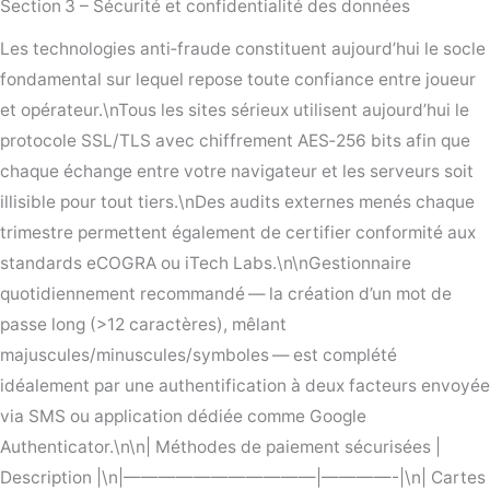
Section 3 – Sécurité et confidentialité des données
Les technologies anti‑fraude constituent aujourd’hui le socle
fondamental sur lequel repose toute confiance entre joueur
et opérateur.\nTous les sites sérieux utilisent aujourd’hui le
protocole SSL/TLS avec chiffrement AES‑256 bits afin que
chaque échange entre votre navigateur et les serveurs soit
illisible pour tout tiers.\nDes audits externes menés chaque
trimestre permettent également de certifier conformité aux
standards eCOGRA ou iTech Labs.\n\nGestionnaire
quotidiennement recommandé — la création d’un mot de
passe long (>12 caractères), mêlant
majuscules/minuscules/symboles — est complété
idéalement par une authentification à deux facteurs envoyée
via SMS ou application dédiée comme Google
Authenticator.\n\n| Méthodes de paiement sécurisées |
Description |\n|———————————|————-|\n| Cartes