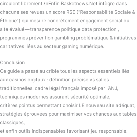
circulent librement.\nEnfin Basketnews.Net intègre dans
chacune ses revues un score RSE (“Responsabilité Sociale &
Éthique”) qui mesure concrètement engagement social du
site évalué — transparence politique data protection ,
programmes prévention gambling problématique & initiatives
caritatives liées au secteur gaming numérique.
Conclusion
Ce guide a passé au crible tous les aspects essentiels liés
aux casinos digitaux : définition précise vs salles
traditionnelles, cadre légal français imposé par l’ANJ,
techniques modernes assurant sécurité optimale,
critères pointus permettant choisir LE nouveau site adéquat,
stratégies éprouvées pour maximiser vos chances aux tables
classiques,
et enfin outils indispensables favorisant jeu responsable.​