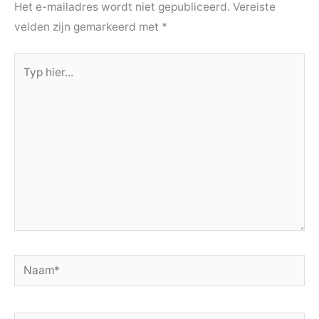
Het e-mailadres wordt niet gepubliceerd.
Vereiste
velden zijn gemarkeerd met
*
Typ
hier...
Naam*