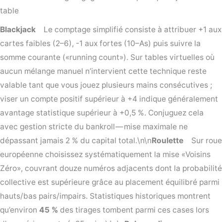
table
Blackjack
Le comptage simplifié consiste à attribuer +1 aux
cartes faibles (2–6), -1 aux fortes (10–As) puis suivre la
somme courante («​running count​»). Sur tables virtuelles où
aucun mélange manuel n’intervient cette technique reste
valable tant que vous jouez plusieurs mains consécutives ;
viser un compte positif supérieur à +4 indique généralement
avantage statistique supérieur à +0,5 %. Conjuguez cela
avec gestion stricte du bankroll — mise maximale ne
dépassant jamais 2 % du capital total.\n\n
Roulette
Sur roue
européenne choisissez systématiquement la mise «​Voisins
Zéro​», couvrant douze numéros adjacents dont la probabilité
collective est supérieure grâce au placement équilibré parmi
hauts/bas pairs/impairs. Statistiques historiques montrent
qu’environ
45 %
des tirages tombent parmi ces cases lors