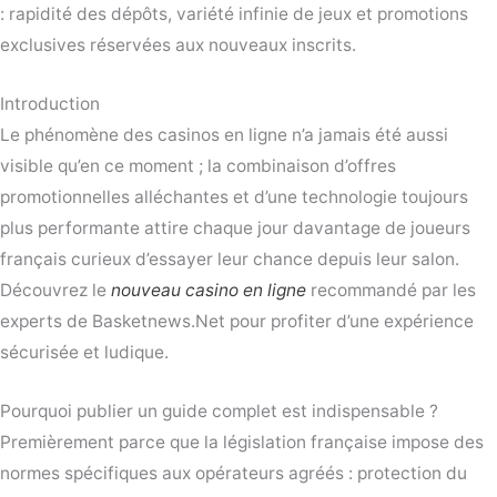
: rapidité des dépôts, variété infinie de jeux et promotions
exclusives réservées aux nouveaux inscrits.
Introduction
Le phénomène des casinos en ligne n’a jamais été aussi
visible qu’en ce moment ; la combinaison d’offres
promotionnelles alléchantes et d’une technologie toujours
plus performante attire chaque jour davantage de joueurs
français curieux d’essayer leur chance depuis leur salon.
Découvrez le
nouveau casino en ligne
recommandé par les
experts de Basketnews.Net pour profiter d’une expérience
sécurisée et ludique.
Pourquoi publier un guide complet est indispensable ?
Premièrement parce que la législation française impose des
normes spécifiques aux opérateurs agréés : protection du