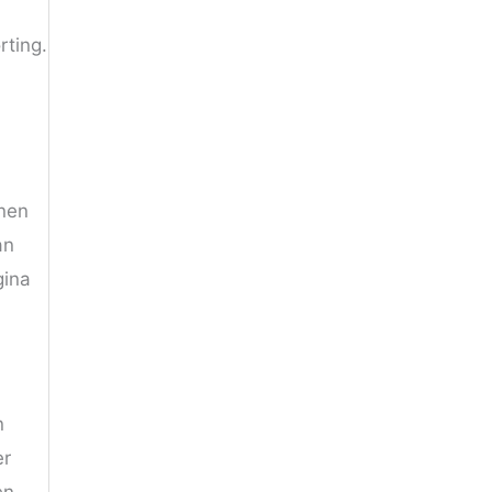
rting.
nnen
an
gina
n
er
en