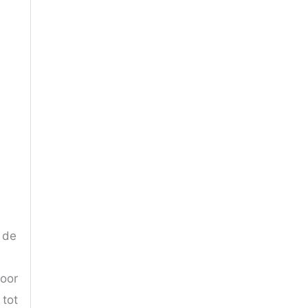
 de
door
 tot