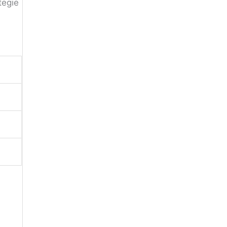
tegie