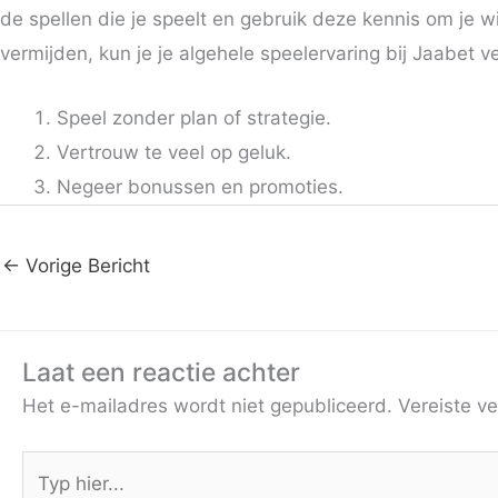
de spellen die je speelt en gebruik deze kennis om je 
vermijden, kun je je algehele speelervaring bij Jaabet 
Speel zonder plan of strategie.
Vertrouw te veel op geluk.
Negeer bonussen en promoties.
←
Vorige Bericht
Laat een reactie achter
Het e-mailadres wordt niet gepubliceerd.
Vereiste v
Typ