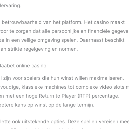
lervaring.
en betrouwbaarheid van het platform. Het casino maakt
or te zorgen dat alle persoonlijke en financiële gegev
 ze in een veilige omgeving spelen. Daarnaast beschikt
aan strikte regelgeving en normen.
Jaabet online casino
l zijn voor spelers die hun winst willen maximaliseren.
nvoudige, klassieke machines tot complexe video slots 
zen met een hoge Return to Player (RTP) percentage.
tere kans op winst op de lange termijn.
ulette ook uitstekende opties. Deze spellen vereisen me