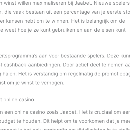
n winst willen maximaliseren bij Jaabet. Nieuwe spelers
 die vaak bestaan uit een percentage van je eerste sto
er kansen hebt om te winnen. Het is belangrijk om de
e weet hoe je ze kunt gebruiken en aan de eisen kunt
iteitsprogramma’s aan voor bestaande spelers. Deze ku
tot cashback-aanbiedingen. Door actief deel te nemen a
ng halen. Het is verstandig om regelmatig de promotiepa
ist om je winst te verhogen.
t online casino
n een online casino zoals Jaabet. Het is cruciaal om ee
it budget te houden. Dit helpt om te voorkomen dat je me
arnaast is het ook verstandig om tijdslimieten in te stell