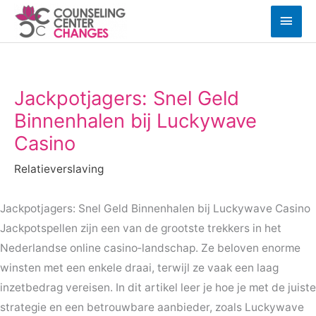
Ga
Hoof
naar
de
inhoud
Jackpotjagers: Snel Geld
Binnenhalen bij Luckywave
Casino
Relatieverslaving
Jackpotjagers: Snel Geld Binnenhalen bij Luckywave Casino
Jackpotspellen zijn een van de grootste trekkers in het
Nederlandse online casino‑landschap. Ze beloven enorme
winsten met een enkele draai, terwijl ze vaak een laag
inzetbedrag vereisen. In dit artikel leer je hoe je met de juiste
strategie en een betrouwbare aanbieder, zoals Luckywave