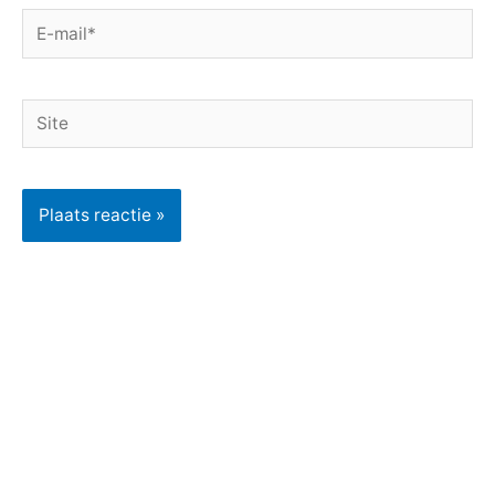
E-
mail*
Site