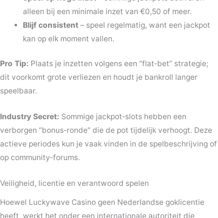
alleen bij een minimale inzet van €0,50 of meer.
Blijf consistent
– speel regelmatig, want een jackpot
kan op elk moment vallen.
Pro Tip:
Plaats je inzetten volgens een “flat‑bet” strategie;
dit voorkomt grote verliezen en houdt je bankroll langer
speelbaar.
Industry Secret:
Sommige jackpot‑slots hebben een
verborgen “bonus‑ronde” die de pot tijdelijk verhoogt. Deze
actieve periodes kun je vaak vinden in de spelbeschrijving of
op community‑forums.
Veiligheid, licentie en verantwoord spelen
Hoewel Luckywave Casino geen Nederlandse goklicentie
heeft, werkt het onder een internationale autoriteit die