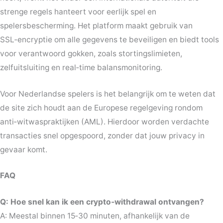
strenge regels hanteert voor eerlijk spel en
spelersbescherming. Het platform maakt gebruik van
SSL‑encryptie om alle gegevens te beveiligen en biedt tools
voor verantwoord gokken, zoals stortingslimieten,
zelfuitsluiting en real‑time balansmonitoring.
Voor Nederlandse spelers is het belangrijk om te weten dat
de site zich houdt aan de Europese regelgeving rondom
anti‑witwaspraktijken (AML). Hierdoor worden verdachte
transacties snel opgespoord, zonder dat jouw privacy in
gevaar komt.
FAQ
Q: Hoe snel kan ik een crypto‑withdrawal ontvangen?
A: Meestal binnen 15‑30 minuten, afhankelijk van de