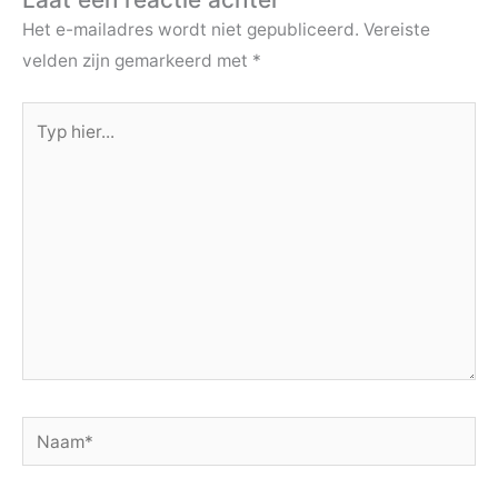
Het e-mailadres wordt niet gepubliceerd.
Vereiste
velden zijn gemarkeerd met
*
Typ
hier...
Naam*