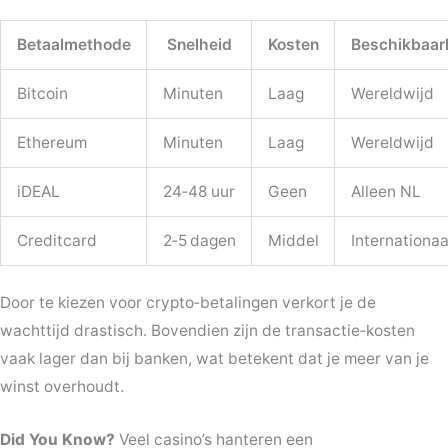
Betaalmethode
Snelheid
Kosten
Beschikbaar
Bitcoin
Minuten
Laag
Wereldwijd
Ethereum
Minuten
Laag
Wereldwijd
iDEAL
24‑48 uur
Geen
Alleen NL
Creditcard
2‑5 dagen
Middel
Internationaa
Door te kiezen voor crypto‑betalingen verkort je de
wachttijd drastisch. Bovendien zijn de transactie‑kosten
vaak lager dan bij banken, wat betekent dat je meer van je
winst overhoudt.
Did You Know?
Veel casino’s hanteren een