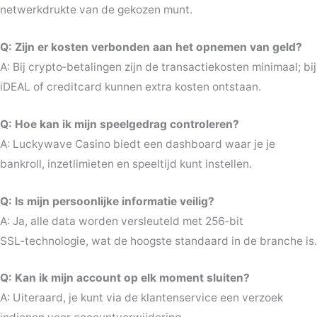
netwerkdrukte van de gekozen munt.
Q: Zijn er kosten verbonden aan het opnemen van geld?
A: Bij crypto‑betalingen zijn de transactiekosten minimaal; bij
iDEAL of creditcard kunnen extra kosten ontstaan.
Q: Hoe kan ik mijn speelgedrag controleren?
A: Luckywave Casino biedt een dashboard waar je je
bankroll, inzetlimieten en speeltijd kunt instellen.
Q: Is mijn persoonlijke informatie veilig?
A: Ja, alle data worden versleuteld met 256‑bit
SSL‑technologie, wat de hoogste standaard in de branche is.
Q: Kan ik mijn account op elk moment sluiten?
A: Uiteraard, je kunt via de klantenservice een verzoek