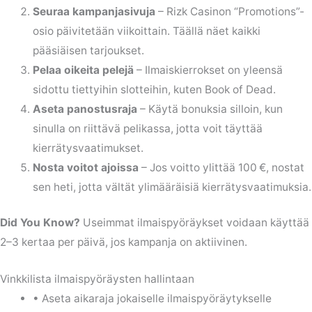
Seuraa kampanjasivuja
– Rizk Casinon “Promotions”-
osio päivitetään viikoittain. Täällä näet kaikki
pääsiäisen tarjoukset.
Pelaa oikeita pelejä
– Ilmaiskierrokset on yleensä
sidottu tiettyihin slotteihin, kuten Book of Dead.
Aseta panostusraja
– Käytä bonuksia silloin, kun
sinulla on riittävä pelikassa, jotta voit täyttää
kierrätysvaatimukset.
Nosta voitot ajoissa
– Jos voitto ylittää 100 €, nostat
sen heti, jotta vältät ylimääräisiä kierrätysvaatimuksia.
Did You Know?
Useimmat ilmaispyöräykset voidaan käyttää
2–3 kertaa per päivä, jos kampanja on aktiivinen.
Vinkkilista ilmaispyöräysten hallintaan
• Aseta aikaraja jokaiselle ilmaispyöräytykselle