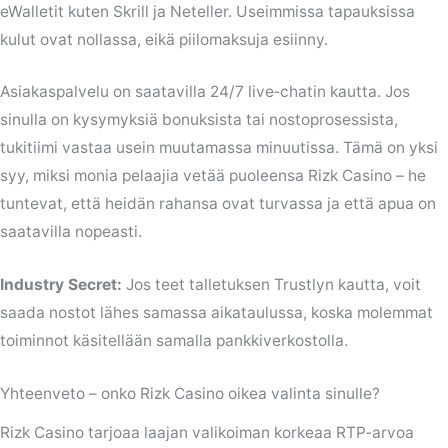
eWalletit kuten Skrill ja Neteller. Useimmissa tapauksissa
kulut ovat nollassa, eikä piilomaksuja esiinny.
Asiakaspalvelu on saatavilla 24/7 live‑chatin kautta. Jos
sinulla on kysymyksiä bonuksista tai nostoprosessista,
tukitiimi vastaa usein muutamassa minuutissa. Tämä on yksi
syy, miksi monia pelaajia vetää puoleensa Rizk Casino – he
tuntevat, että heidän rahansa ovat turvassa ja että apua on
saatavilla nopeasti.
Industry Secret:
Jos teet talletuksen Trustlyn kautta, voit
saada nostot lähes samassa aikataulussa, koska molemmat
toiminnot käsitellään samalla pankkiverkostolla.
Yhteenveto – onko Rizk Casino oikea valinta sinulle?
Rizk Casino tarjoaa laajan valikoiman korkeaa RTP‑arvoa