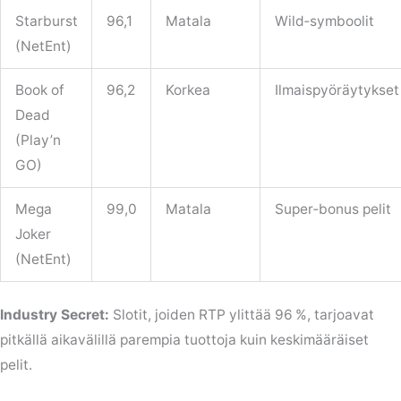
Starburst
96,1
Matala
Wild‑symboolit
(NetEnt)
Book of
96,2
Korkea
Ilmaispyöräytykset
Dead
(Play’n
GO)
Mega
99,0
Matala
Super‑bonus pelit
Joker
(NetEnt)
Industry Secret:
Slotit, joiden RTP ylittää 96 %, tarjoavat
pitkällä aikavälillä parempia tuottoja kuin keskimääräiset
pelit.