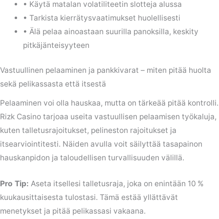
• Käytä matalan volatiliteetin slotteja alussa
• Tarkista kierrätysvaatimukset huolellisesti
• Älä pelaa ainoastaan suurilla panoksilla, keskity
pitkäjänteisyyteen
Vastuullinen pelaaminen ja pankkivarat – miten pitää huolta
sekä pelikassasta että itsestä
Pelaaminen voi olla hauskaa, mutta on tärkeää pitää kontrolli.
Rizk Casino tarjoaa useita vastuullisen pelaamisen työkaluja,
kuten talletusrajoitukset, pelineston rajoitukset ja
itsearviointitesti. Näiden avulla voit säilyttää tasapainon
hauskanpidon ja taloudellisen turvallisuuden välillä.
Pro Tip:
Aseta itsellesi talletusraja, joka on enintään 10 %
kuukausittaisesta tulostasi. Tämä estää yllättävät
menetykset ja pitää pelikassasi vakaana.