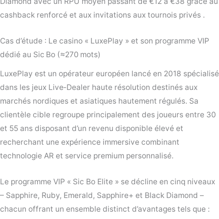
Diamond avec un RPU moyen passant de €12 à €38 grâce au
cashback renforcé et aux invitations aux tournois privés .
Cas d’étude : Le casino « LuxePlay » et son programme VIP
dédié au Sic Bo (≈270 mots)
LuxePlay est un opérateur européen lancé en 2018 spécialisé
dans les jeux Live‑Dealer haute résolution destinés aux
marchés nordiques et asiatiques hautement régulés. Sa
clientèle cible regroupe principalement des joueurs entre 30
et 55 ans disposant d’un revenu disponible élevé et
recherchant une expérience immersive combinant
technologie AR et service premium personnalisé.
Le programme VIP « Sic Bo Elite » se décline en cinq niveaux
– Sapphire, Ruby, Emerald, Sapphire+ et Black Diamond –
chacun offrant un ensemble distinct d’avantages tels que :