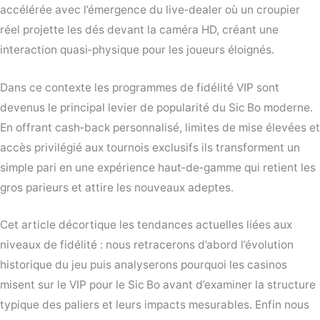
accélérée avec l’émergence du live‑dealer où un croupier
réel projette les dés devant la caméra HD, créant une
interaction quasi‑physique pour les joueurs éloignés.
Dans ce contexte les programmes de fidélité VIP sont
devenus le principal levier de popularité du Sic Bo moderne.
En offrant cash‑back personnalisé, limites de mise élevées et
accès privilégié aux tournois exclusifs ils transforment un
simple pari en une expérience haut‑de‑gamme qui retient les
gros parieurs et attire les nouveaux adeptes.
Cet article décortique les tendances actuelles liées aux
niveaux de fidélité : nous retracerons d’abord l’évolution
historique du jeu puis analyserons pourquoi les casinos
misent sur le VIP pour le Sic Bo avant d’examiner la structure
typique des paliers et leurs impacts mesurables. Enfin nous