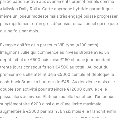
participation active aux événements promotionnels comme
« Mission Daily Roll ». Cette approche hybride garantit que
même un joueur modeste mais très engagé puisse progresser
plus rapidement qu’un gros dépensier occasionnel qui ne joue
qu’une fois par mois.
Exemple chiffré d’un parcours VIP type (≈100 mots)
Imaginons Julie qui commence au niveau Bronze avec un
dépôt initial de €500 puis mise €150 chaque jour pendant
trente jours consécutifs soit €4 500 au total . Au bout du
premier mois elle atteint déjà €5 000 cumulé et débloque le
cash‑back Bronze à hauteur de €45 . Au deuxième mois elle
double son activité pour atteindre €12 000 cumulé ; elle
passe alors au niveau Platinum où elle bénéficie d’un bonus
supplémentaire €200 ainsi que d’une limite maximale
augmentée à €5 000 par main . En six mois elle franchit enfin