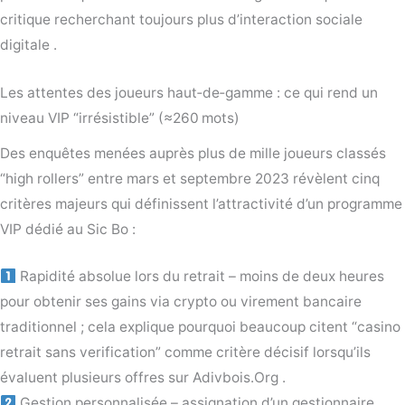
critique recherchant toujours plus d’interaction sociale
digitale .
Les attentes des joueurs haut‑de‑gamme : ce qui rend un
niveau VIP “irrésistible” (≈260 mots)
Des enquêtes menées auprès plus de mille joueurs classés
“high rollers” entre mars et septembre 2023 révèlent cinq
critères majeurs qui définissent l’attractivité d’un programme
VIP dédié au Sic Bo :
Rapidité absolue lors du retrait – moins de deux heures
pour obtenir ses gains via crypto ou virement bancaire
traditionnel ; cela explique pourquoi beaucoup citent “casino
retrait sans verification” comme critère décisif lorsqu’ils
évaluent plusieurs offres sur Adivbois.Org .
Gestion personnalisée – assignation d’un gestionnaire