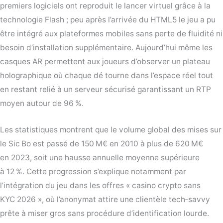
premiers logiciels ont reproduit le lancer virtuel grâce à la
technologie Flash ; peu après l’arrivée du HTML5 le jeu a pu
être intégré aux plateformes mobiles sans perte de fluidité ni
besoin d’installation supplémentaire. Aujourd’hui même les
casques AR permettent aux joueurs d’observer un plateau
holographique où chaque dé tourne dans l’espace réel tout
en restant relié à un serveur sécurisé garantissant un RTP
moyen autour de 96 %.
Les statistiques montrent que le volume global des mises sur
le Sic Bo est passé de 150 M€ en 2010 à plus de 620 M€
en 2023, soit une hausse annuelle moyenne supérieure
à 12 %. Cette progression s’explique notamment par
l’intégration du jeu dans les offres « casino crypto sans
KYC 2026 », où l’anonymat attire une clientèle tech‑savvy
prête à miser gros sans procédure d’identification lourde.