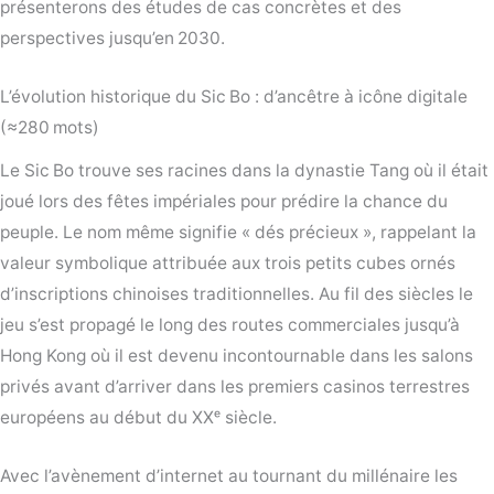
présenterons des études de cas concrètes et des
perspectives jusqu’en 2030.
L’évolution historique du Sic Bo : d’ancêtre à icône digitale
(≈280 mots)
Le Sic Bo trouve ses racines dans la dynastie Tang où il était
joué lors des fêtes impériales pour prédire la chance du
peuple. Le nom même signifie « dés précieux », rappelant la
valeur symbolique attribuée aux trois petits cubes ornés
d’inscriptions chinoises traditionnelles. Au fil des siècles le
jeu s’est propagé le long des routes commerciales jusqu’à
Hong Kong où il est devenu incontournable dans les salons
privés avant d’arriver dans les premiers casinos terrestres
européens au début du XXᵉ siècle.
Avec l’avènement d’internet au tournant du millénaire les