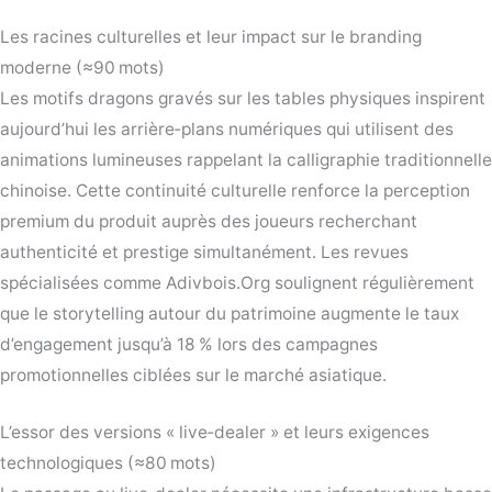
Les racines culturelles et leur impact sur le branding
moderne (≈90 mots)
Les motifs dragons gravés sur les tables physiques inspirent
aujourd’hui les arrière‑plans numériques qui utilisent des
animations lumineuses rappelant la calligraphie traditionnelle
chinoise. Cette continuité culturelle renforce la perception
premium du produit auprès des joueurs recherchant
authenticité et prestige simultanément. Les revues
spécialisées comme Adivbois.Org soulignent régulièrement
que le storytelling autour du patrimoine augmente le taux
d’engagement jusqu’à 18 % lors des campagnes
promotionnelles ciblées sur le marché asiatique.
L’essor des versions « live‑dealer » et leurs exigences
technologiques (≈80 mots)