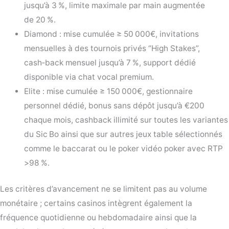
jusqu’à 3 %, limite maximale par main augmentée
de 20 %.
Diamond : mise cumulée ≥ 50 000€, invitations
mensuelles à des tournois privés “High Stakes”,
cash‑back mensuel jusqu’à 7 %, support dédié
disponible via chat vocal premium.
Elite : mise cumulée ≥ 150 000€, gestionnaire
personnel dédié, bonus sans dépôt jusqu’à €200
chaque mois, cashback illimité sur toutes les variantes
du Sic Bo ainsi que sur autres jeux table sélectionnés
comme le baccarat ou le poker vidéo poker avec RTP
>98 %.
Les critères d’avancement ne se limitent pas au volume
monétaire ; certains casinos intègrent également la
fréquence quotidienne ou hebdomadaire ainsi que la