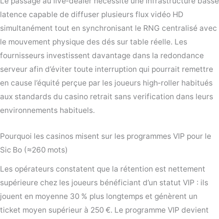
Le passage au live‑dealer nécessite une infrastructure basse
latence capable de diffuser plusieurs flux vidéo HD
simultanément tout en synchronisant le RNG centralisé avec
le mouvement physique des dés sur table réelle. Les
fournisseurs investissent davantage dans la redondance
serveur afin d’éviter toute interruption qui pourrait remettre
en cause l’équité perçue par les joueurs high‑roller habitués
aux standards du casino retrait sans verification dans leurs
environnements habituels.
Pourquoi les casinos misent sur les programmes VIP pour le
Sic Bo (≈260 mots)
Les opérateurs constatent que la rétention est nettement
supérieure chez les joueurs bénéficiant d’un statut VIP : ils
jouent en moyenne 30 % plus longtemps et génèrent un
ticket moyen supérieur à 250 €. Le programme VIP devient