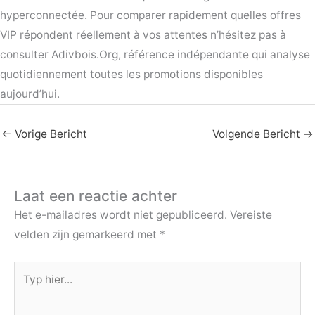
hyperconnectée. Pour comparer rapidement quelles offres
VIP répondent réellement à vos attentes n’hésitez pas à
consulter Adivbois.Org, référence indépendante qui analyse
quotidiennement toutes les promotions disponibles
aujourd’hui.
←
Vorige Bericht
Volgende Bericht
→
Laat een reactie achter
Het e-mailadres wordt niet gepubliceerd.
Vereiste
velden zijn gemarkeerd met
*
Typ
hier...