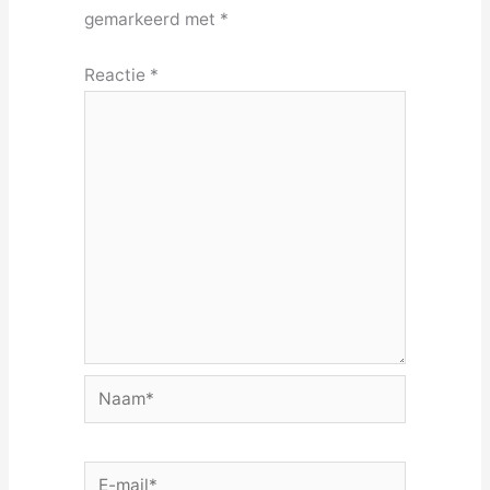
gemarkeerd met
*
Reactie
*
Naam*
E-