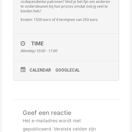
codependentie patronen? Vind je het fijn om anderen
te ondersteunen bij hun proces omdat ook jij veel te
bieden heb?
Kosten: 1500 euro of 6 termijnen van 250 euro
TIME
(Monday) 10:00 - 17:00
CALENDAR
GOOGLECAL
Geef een reactie
Het e-mailadres wordt niet
gepubliceerd.
Vereiste velden zijn