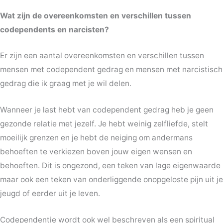
Wat zijn de overeenkomsten en verschillen tussen
codependents en narcisten?
Er zijn een aantal overeenkomsten en verschillen tussen
mensen met codependent gedrag en mensen met narcistisch
gedrag die ik graag met je wil delen.
Wanneer je last hebt van codependent gedrag heb je geen
gezonde relatie met jezelf. Je hebt weinig zelfliefde, stelt
moeilijk grenzen en je hebt de neiging om andermans
behoeften te verkiezen boven jouw eigen wensen en
behoeften. Dit is ongezond, een teken van lage eigenwaarde
maar ook een teken van onderliggende onopgeloste pijn uit je
jeugd of eerder uit je leven.
Codependentie wordt ook wel beschreven als een spiritual