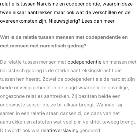
relatie is tussen Narcisme en codependentie, waarom deze
twee elkaar aantrekken maar ook wat de verschillen en de
overeenkomsten zijn. Nieuwsgierig? Lees dan meer.
Wat is de relatie tussen mensen met codependentie en
met mensen met narcistisch gedrag?
De relatie tussen mensen met
codependentie
en mensen met
narcistisch gedrag is de sterke aantrekkingskracht die
tussen hen heerst. Zowel de codependent als de narcist zijn
beide onveilig gehecht in de jeugd waardoor ze onveilige,
ongezonde relaties aantrekken. Zij bezitten beide een
onbewuste sensor die ze bij elkaar brengt. Wanneer zij
samen in een relatie staan dansen zij de dans van het
aantrekken en afstoten wat veel pijn verdriet teweeg brengt.
Dit wordt ook wel
relatieverslaving
genoemd.