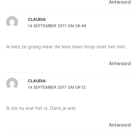
Antwoord
CLAUDIA
14 SEPTEMBER 2017 OM 08:49
Ik lees ze graag maar de lees meer knop doet het niet.
Antwoord
CLAUDIA
14 SEPTEMBER 2017 OM 09:12
Ik zie nu wat het is. Dank je wel.
Antwoord