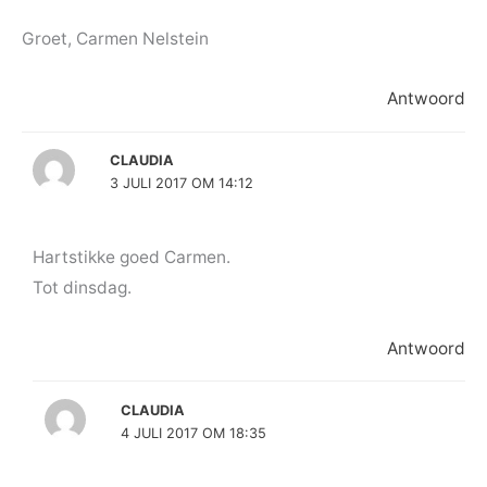
Groet, Carmen Nelstein
Antwoord
CLAUDIA
3 JULI 2017 OM 14:12
Hartstikke goed Carmen.
Tot dinsdag.
Antwoord
CLAUDIA
4 JULI 2017 OM 18:35