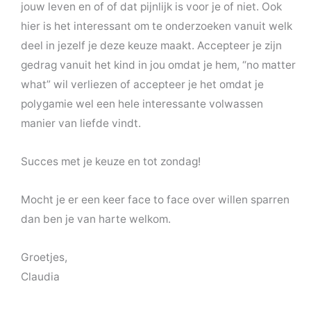
jouw leven en of of dat pijnlijk is voor je of niet. Ook
hier is het interessant om te onderzoeken vanuit welk
deel in jezelf je deze keuze maakt. Accepteer je zijn
gedrag vanuit het kind in jou omdat je hem, “no matter
what” wil verliezen of accepteer je het omdat je
polygamie wel een hele interessante volwassen
manier van liefde vindt.
Succes met je keuze en tot zondag!
Mocht je er een keer face to face over willen sparren
dan ben je van harte welkom.
Groetjes,
Claudia