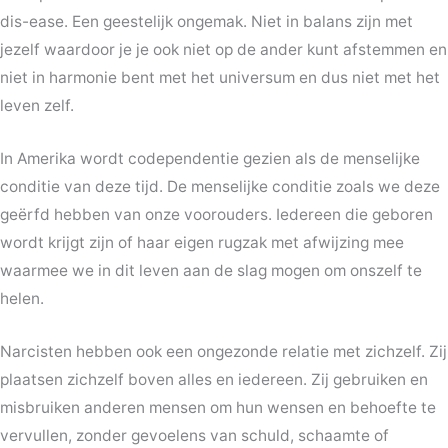
dis-ease. Een geestelijk ongemak. Niet in balans zijn met
jezelf waardoor je je ook niet op de ander kunt afstemmen en
niet in harmonie bent met het universum en dus niet met het
leven zelf.
In Amerika wordt codependentie gezien als de menselijke
conditie van deze tijd. De menselijke conditie zoals we deze
geërfd hebben van onze voorouders. Iedereen die geboren
wordt krijgt zijn of haar eigen rugzak met afwijzing mee
waarmee we in dit leven aan de slag mogen om onszelf te
helen.
Narcisten hebben ook een ongezonde relatie met zichzelf. Zij
plaatsen zichzelf boven alles en iedereen. Zij gebruiken en
misbruiken anderen mensen om hun wensen en behoefte te
vervullen, zonder gevoelens van schuld, schaamte of