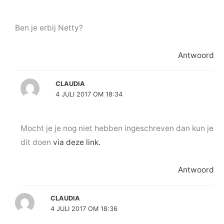
Ben je erbij Netty?
Antwoord
CLAUDIA
4 JULI 2017 OM 18:34
Mocht je je nog niet hebben ingeschreven dan kun je
dit doen
via deze link.
Antwoord
CLAUDIA
4 JULI 2017 OM 18:36