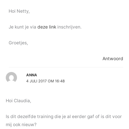
Hoi Netty,
Je kunt je via
deze link
inschrijven.
Groetjes,
Antwoord
ANNA
4 JULI 2017 OM 16:48
Hoi Claudia,
Is dit dezelfde training die je al eerder gaf of is dit voor
mij ook nieuw?