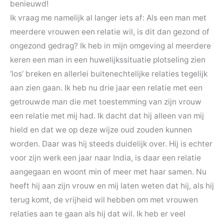
benieuwd!
Ik vraag me namelijk al langer iets af: Als een man met
meerdere vrouwen een relatie wil, is dit dan gezond of
ongezond gedrag? Ik heb in mijn omgeving al meerdere
keren een man in een huwelijkssituatie plotseling zien
‘los’ breken en allerlei buitenechtelijke relaties tegelijk
aan zien gaan. Ik heb nu drie jaar een relatie met een
getrouwde man die met toestemming van zijn vrouw
een relatie met mij had. Ik dacht dat hij alleen van mij
hield en dat we op deze wijze oud zouden kunnen
worden. Daar was hij steeds duidelijk over. Hij is echter
voor zijn werk een jaar naar India, is daar een relatie
aangegaan en woont min of meer met haar samen. Nu
heeft hij aan zijn vrouw en mij laten weten dat hij, als hij
terug komt, de vrijheid wil hebben om met vrouwen
relaties aan te gaan als hij dat wil. Ik heb er veel