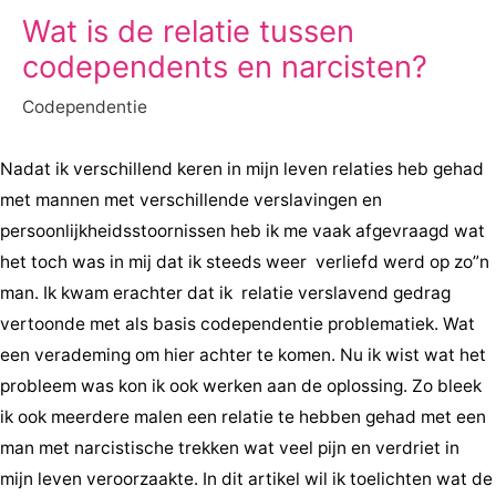
Wat is de relatie tussen
codependents en narcisten?
Codependentie
Nadat ik verschillend keren in mijn leven relaties heb gehad
met mannen met verschillende verslavingen en
persoonlijkheidsstoornissen heb ik me vaak afgevraagd wat
het toch was in mij dat ik steeds weer verliefd werd op zo”n
man. Ik kwam erachter dat ik relatie verslavend gedrag
vertoonde met als basis codependentie problematiek. Wat
een verademing om hier achter te komen. Nu ik wist wat het
probleem was kon ik ook werken aan de oplossing. Zo bleek
ik ook meerdere malen een relatie te hebben gehad met een
man met narcistische trekken wat veel pijn en verdriet in
mijn leven veroorzaakte. In dit artikel wil ik toelichten wat de