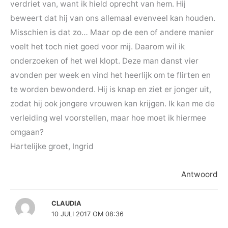
verdriet van, want ik hield oprecht van hem. Hij
beweert dat hij van ons allemaal evenveel kan houden.
Misschien is dat zo… Maar op de een of andere manier
voelt het toch niet goed voor mij. Daarom wil ik
onderzoeken of het wel klopt. Deze man danst vier
avonden per week en vind het heerlijk om te flirten en
te worden bewonderd. Hij is knap en ziet er jonger uit,
zodat hij ook jongere vrouwen kan krijgen. Ik kan me de
verleiding wel voorstellen, maar hoe moet ik hiermee
omgaan?
Hartelijke groet, Ingrid
Antwoord
CLAUDIA
10 JULI 2017 OM 08:36