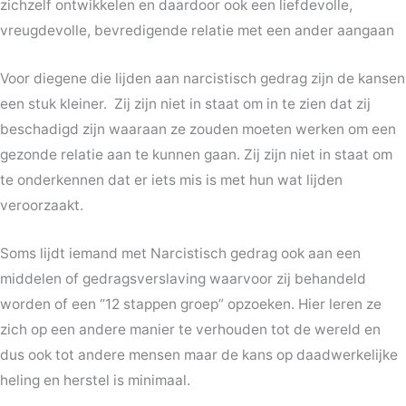
zichzelf ontwikkelen en daardoor ook een liefdevolle,
vreugdevolle, bevredigende relatie met een ander aangaan
Voor diegene die lijden aan narcistisch gedrag zijn de kansen
een stuk kleiner. Zij zijn niet in staat om in te zien dat zij
beschadigd zijn waaraan ze zouden moeten werken om een
gezonde relatie aan te kunnen gaan. Zij zijn niet in staat om
te onderkennen dat er iets mis is met hun wat lijden
veroorzaakt.
Soms lijdt iemand met Narcistisch gedrag ook aan een
middelen of gedragsverslaving waarvoor zij behandeld
worden of een “12 stappen groep” opzoeken. Hier leren ze
zich op een andere manier te verhouden tot de wereld en
dus ook tot andere mensen maar de kans op daadwerkelijke
heling en herstel is minimaal.