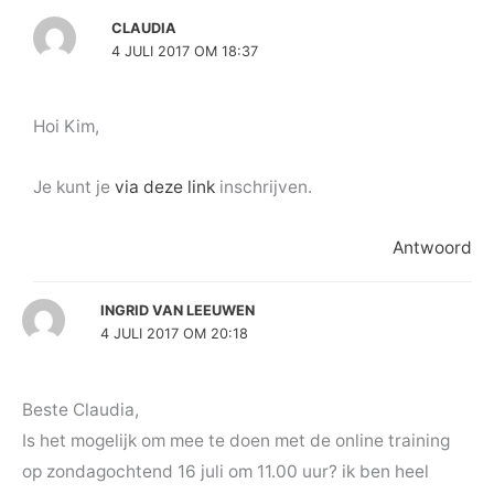
CLAUDIA
4 JULI 2017 OM 18:37
Hoi Kim,
Je kunt je
via deze link
inschrijven.
Antwoord
INGRID VAN LEEUWEN
4 JULI 2017 OM 20:18
Beste Claudia,
Is het mogelijk om mee te doen met de online training
op zondagochtend 16 juli om 11.00 uur? ik ben heel