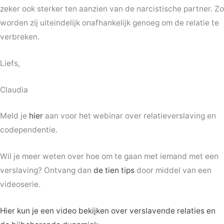
zeker ook sterker ten aanzien van de narcistische partner. Zo
worden zij uiteindelijk onafhankelijk genoeg om de relatie te
verbreken.
Liefs,
Claudia
Meld je
hier
aan voor het webinar over relatieverslaving en
codependentie.
Wil je meer weten over hoe om te gaan met iemand met een
verslaving? Ontvang dan
de tien tips
door middel van een
videoserie.
Hier kun je een video bekijken over verslavende relaties en