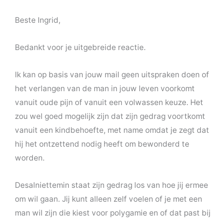
Beste Ingrid,
Bedankt voor je uitgebreide reactie.
Ik kan op basis van jouw mail geen uitspraken doen of
het verlangen van de man in jouw leven voorkomt
vanuit oude pijn of vanuit een volwassen keuze. Het
zou wel goed mogelijk zijn dat zijn gedrag voortkomt
vanuit een kindbehoefte, met name omdat je zegt dat
hij het ontzettend nodig heeft om bewonderd te
worden.
Desalniettemin staat zijn gedrag los van hoe jij ermee
om wil gaan. Jij kunt alleen zelf voelen of je met een
man wil zijn die kiest voor polygamie en of dat past bij