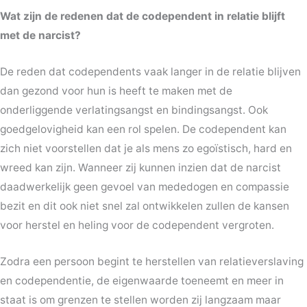
Wat zijn de redenen dat de codependent in relatie blijft
met de narcist?
De reden dat codependents vaak langer in de relatie blijven
dan gezond voor hun is heeft te maken met de
onderliggende verlatingsangst en bindingsangst. Ook
goedgelovigheid kan een rol spelen. De codependent kan
zich niet voorstellen dat je als mens zo egoïstisch, hard en
wreed kan zijn. Wanneer zij kunnen inzien dat de narcist
daadwerkelijk geen gevoel van mededogen en compassie
bezit en dit ook niet snel zal ontwikkelen zullen de kansen
voor herstel en heling voor de codependent vergroten.
Zodra een persoon begint te herstellen van relatieverslaving
en codependentie, de eigenwaarde toeneemt en meer in
staat is om grenzen te stellen worden zij langzaam maar