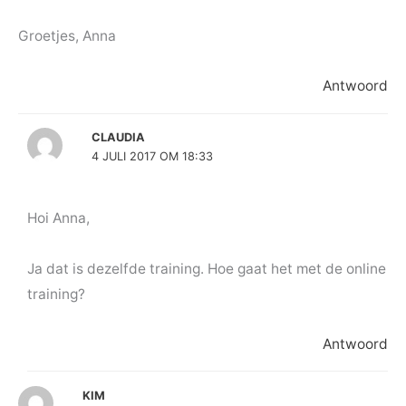
Groetjes, Anna
Antwoord
CLAUDIA
4 JULI 2017 OM 18:33
Hoi Anna,
Ja dat is dezelfde training. Hoe gaat het met de online
training?
Antwoord
KIM