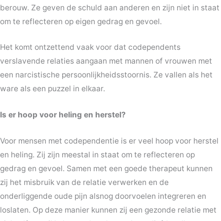
berouw. Ze geven de schuld aan anderen en zijn niet in staat
om te reflecteren op eigen gedrag en gevoel.
Het komt ontzettend vaak voor dat codependents
verslavende relaties aangaan met mannen of vrouwen met
een narcistische persoonlijkheidsstoornis. Ze vallen als het
ware als een puzzel in elkaar.
Is er hoop voor heling en herstel?
Voor mensen met codependentie is er veel hoop voor herstel
en heling. Zij zijn meestal in staat om te reflecteren op
gedrag en gevoel. Samen met een goede therapeut kunnen
zij het misbruik van de relatie verwerken en de
onderliggende oude pijn alsnog doorvoelen integreren en
loslaten. Op deze manier kunnen zij een gezonde relatie met