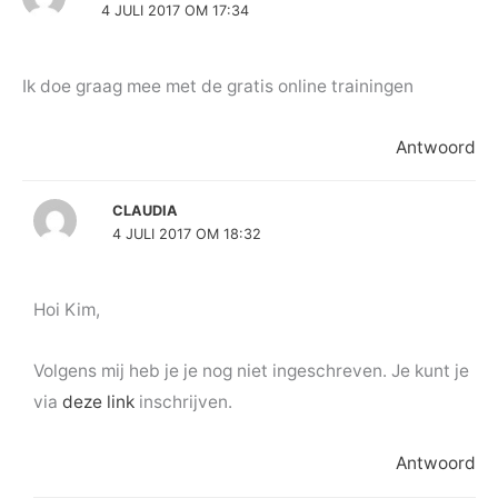
4 JULI 2017 OM 17:34
Ik doe graag mee met de gratis online trainingen
Antwoord
CLAUDIA
4 JULI 2017 OM 18:32
Hoi Kim,
Volgens mij heb je je nog niet ingeschreven. Je kunt je
via
deze link
inschrijven.
Antwoord