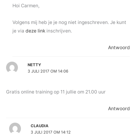
Hoi Carmen,
Volgens mij heb je je nog niet ingeschreven. Je kunt
je via
deze link
inschrijven.
Antwoord
NETTY
3 JULI 2017 OM 14:06
Gratis online training op 11 jullie om 21.00 uur
Antwoord
CLAUDIA
3 JULI 2017 OM 14:12