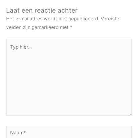
Laat een reactie achter
Het e-mailadres wordt niet gepubliceerd.
Vereiste
velden zijn gemarkeerd met
*
Typ
hier...
Naam*