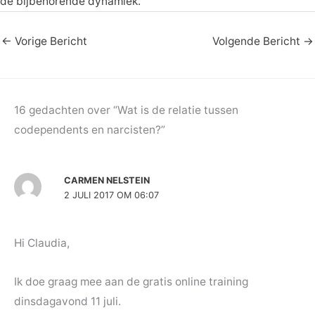
de bijbehorende dynamiek.
←
Vorige Bericht
Volgende Bericht
→
16 gedachten over “Wat is de relatie tussen
codependents en narcisten?”
CARMEN NELSTEIN
2 JULI 2017 OM 06:07
Hi Claudia,
Ik doe graag mee aan de gratis online training
dinsdagavond 11 juli.