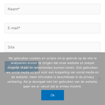
Naam*
E-
mail*
Site
We gebruiken cookies en scripts om je gebruik op de site te
analyseren ervoor te zorgen dat onze website zo soepel
mogelijk draait en advertenties kunnen tonen. Ook gebruiken
we social media scripts voor een koppeling van social media en
de website. meer informatie is beschikbaar in de privacy
verklaring. Als je doorgaat met het gebruiken van de website,
gaan we er vanuit dat je ermee instemt.
Ok