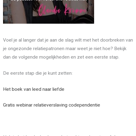
Voel je al langer dat je aan de slag wilt met het doorbreken van
je ongezonde relatiepatronen maar weet je niet hoe? Bekijk
dan de volgende mogelijkheden en zet een eerste stap.
De eerste stap die je kunt zetten:
Het boek van leed naar liefde
Gratis webinar relatieverslaving codependentie